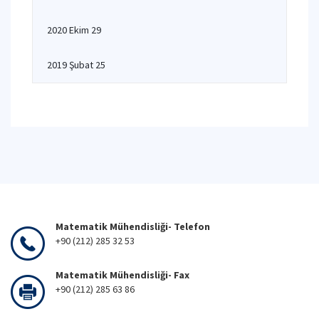
2020 Ekim 29
2019 Şubat 25
Matematik Mühendisliği- Telefon
+90 (212) 285 32 53
Matematik Mühendisliği- Fax
+90 (212) 285 63 86