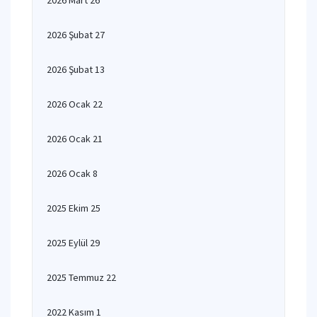
2026 Mart 26
2026 Şubat 27
2026 Şubat 13
2026 Ocak 22
2026 Ocak 21
2026 Ocak 8
2025 Ekim 25
2025 Eylül 29
2025 Temmuz 22
2022 Kasım 1