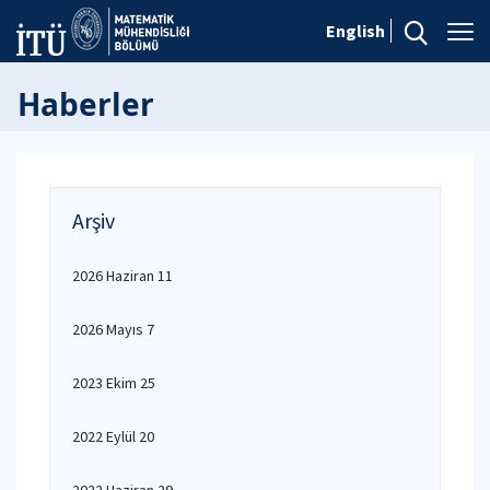
English
Haberler
Arşiv
2026 Haziran 11
2026 Mayıs 7
2023 Ekim 25
2022 Eylül 20