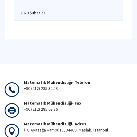
2020 Şubat 23
Matematik Mühendisliği- Telefon
+90 (212) 285 32 53
Matematik Mühendisliği- Fax
+90 (212) 285 63 86
Matematik Mühendisliği- Adres
İTÜ Ayazağa Kampüsü, 34469, Maslak, İstanbul