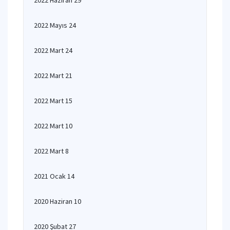
2022 Haziran 29
2022 Mayıs 24
2022 Mart 24
2022 Mart 21
2022 Mart 15
2022 Mart 10
2022 Mart 8
2021 Ocak 14
2020 Haziran 10
2020 Şubat 27