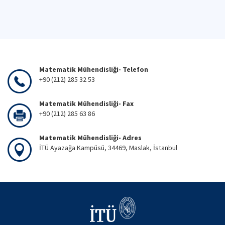
Matematik Mühendisliği- Telefon
+90 (212) 285 32 53
Matematik Mühendisliği- Fax
+90 (212) 285 63 86
Matematik Mühendisliği- Adres
İTÜ Ayazağa Kampüsü, 34469, Maslak, İstanbul