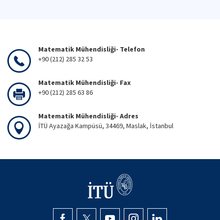
Matematik Mühendisliği- Telefon
+90 (212) 285 32 53
Matematik Mühendisliği- Fax
+90 (212) 285 63 86
Matematik Mühendisliği- Adres
İTÜ Ayazağa Kampüsü, 34469, Maslak, İstanbul