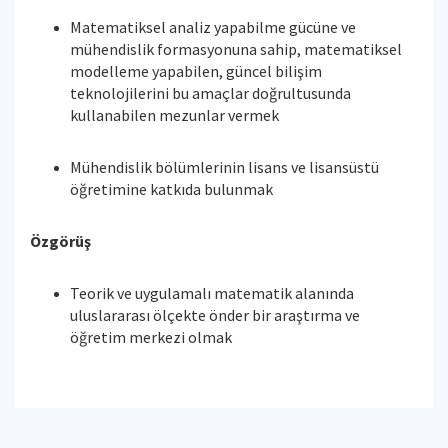
Matematiksel analiz yapabilme gücüne ve
mühendislik formasyonuna sahip, matematiksel
modelleme yapabilen, güncel bilişim
teknolojilerini bu amaçlar doğrultusunda
kullanabilen mezunlar vermek
Mühendislik bölümlerinin lisans ve lisansüstü
öğretimine katkıda bulunmak
Özgörüş
Teorik ve uygulamalı matematik alanında
uluslararası ölçekte önder bir araştırma ve
öğretim merkezi olmak