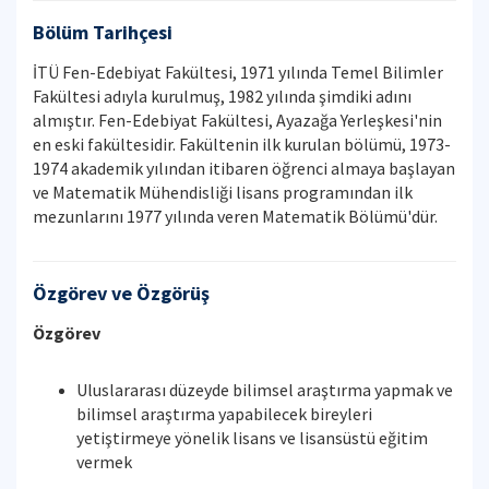
Bölüm Tarihçesi
İTÜ Fen-Edebiyat Fakültesi, 1971 yılında Temel Bilimler
Fakültesi adıyla kurulmuş, 1982 yılında şimdiki adını
almıştır. Fen-Edebiyat Fakültesi, Ayazağa Yerleşkesi'nin
en eski fakültesidir. Fakültenin ilk kurulan bölümü, 1973-
1974 akademik yılından itibaren öğrenci almaya başlayan
ve Matematik Mühendisliği lisans programından ilk
mezunlarını 1977 yılında veren Matematik Bölümü'dür.
Özgörev ve Özgörüş
Özgörev
Uluslararası düzeyde bilimsel araştırma yapmak ve
bilimsel araştırma yapabilecek bireyleri
yetiştirmeye yönelik lisans ve lisansüstü eğitim
vermek