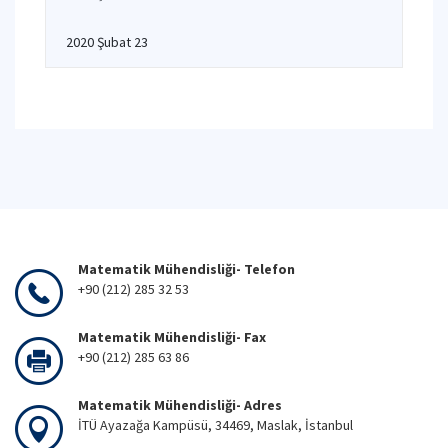
2020 Şubat 23
Matematik Mühendisliği- Telefon
+90 (212) 285 32 53
Matematik Mühendisliği- Fax
+90 (212) 285 63 86
Matematik Mühendisliği- Adres
İTÜ Ayazağa Kampüsü, 34469, Maslak, İstanbul