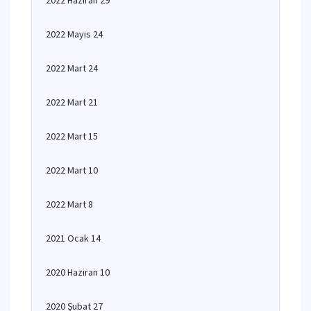
2022 Haziran 29
2022 Mayıs 24
2022 Mart 24
2022 Mart 21
2022 Mart 15
2022 Mart 10
2022 Mart 8
2021 Ocak 14
2020 Haziran 10
2020 Şubat 27