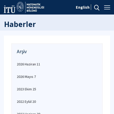
English
Haberler
Arşiv
2026 Haziran 11
2026 Mayıs 7
2023 Ekim 25
2022 Eylül 20