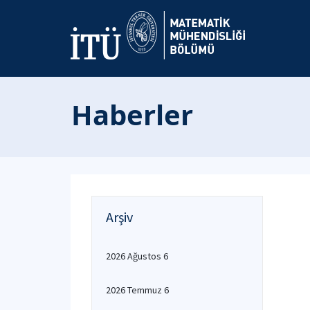
Haberler
Arşiv
2026 Ağustos 6
2026 Temmuz 6