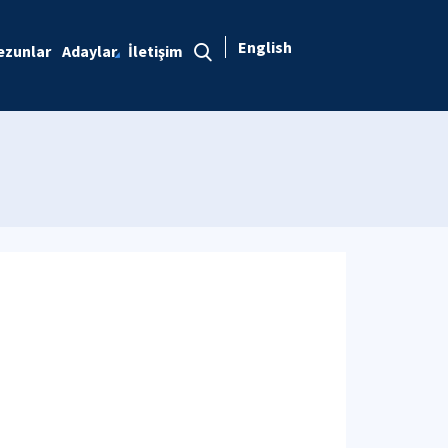
English
ezunlar
Adaylar
İletişim