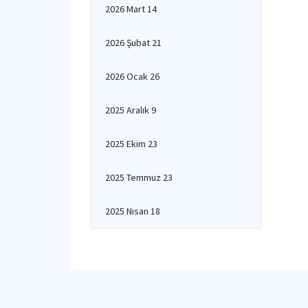
2026 Mart 14
2026 Şubat 21
2026 Ocak 26
2025 Aralık 9
2025 Ekim 23
2025 Temmuz 23
2025 Nisan 18