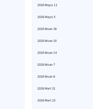
2026 Mayıs 12
2026 Mayıs 5
2026 Nisan 28
2026 Nisan 18
2026 Nisan 14
2026 Nisan 7
2026 Nisan 6
2026 Mart 31
2026 Mart 23