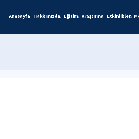
Anasayfa
Hakkımızda
Eğitim
Araştırma
Etkinlikler
M