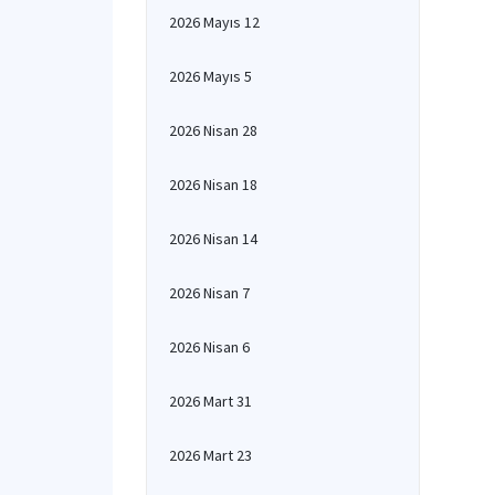
2026 Mayıs 12
2026 Mayıs 5
2026 Nisan 28
2026 Nisan 18
2026 Nisan 14
2026 Nisan 7
2026 Nisan 6
2026 Mart 31
2026 Mart 23