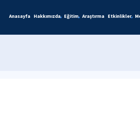
Anasayfa
Hakkımızda
Eğitim
Araştırma
Etkinlikler
M