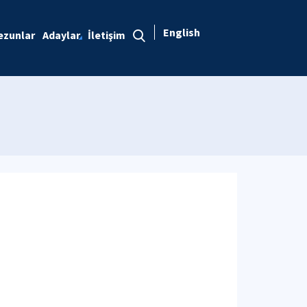
English
ezunlar
Adaylar
İletişim