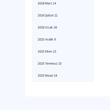
2026 Mart 14
2026 Şubat 21
2026 Ocak 26
2025 Aralık 9
2025 Ekim 23
2025 Temmuz 23
2025 Nisan 18