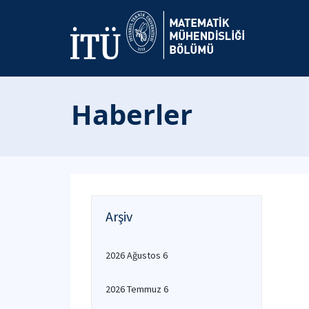
Haberler
Arşiv
2026 Ağustos 6
2026 Temmuz 6