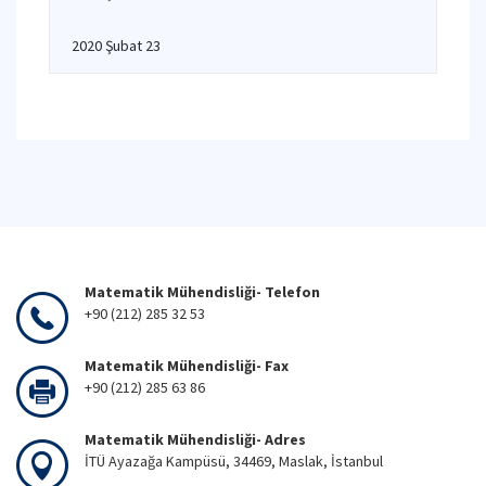
2020 Şubat 23
Matematik Mühendisliği- Telefon
+90 (212) 285 32 53
Matematik Mühendisliği- Fax
+90 (212) 285 63 86
Matematik Mühendisliği- Adres
İTÜ Ayazağa Kampüsü, 34469, Maslak, İstanbul