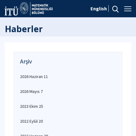
English
Haberler
Arşiv
2026 Haziran 11
2026 Mayıs 7
2023 Ekim 25
2022 Eylül 20