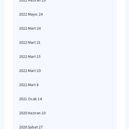
2022 Haziran 29
2022 Mayıs 24
2022 Mart 24
2022 Mart 21
2022 Mart 15
2022 Mart 10
2022 Mart 8
2021 Ocak 14
2020 Haziran 10
2020 Şubat 27