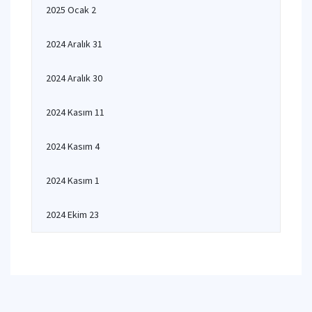
2025 Ocak 2
2024 Aralık 31
2024 Aralık 30
2024 Kasım 11
2024 Kasım 4
2024 Kasım 1
2024 Ekim 23