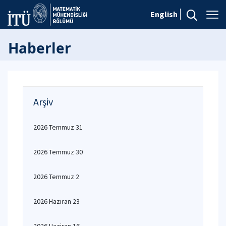
English
Haberler
Arşiv
2026 Temmuz 31
2026 Temmuz 30
2026 Temmuz 2
2026 Haziran 23