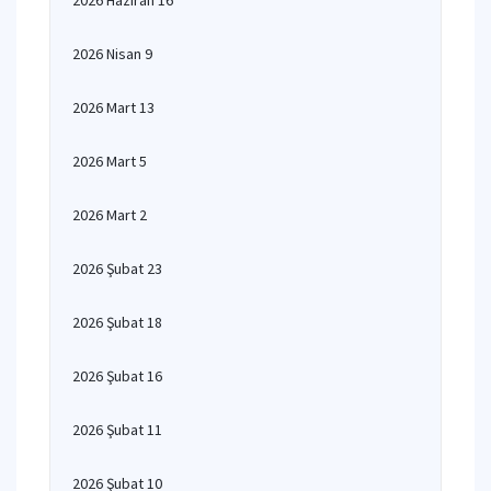
2026 Haziran 16
2026 Nisan 9
2026 Mart 13
2026 Mart 5
2026 Mart 2
2026 Şubat 23
2026 Şubat 18
2026 Şubat 16
2026 Şubat 11
2026 Şubat 10