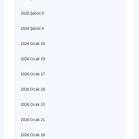
2026 Şubat 9
2026 Şubat 4
2026 Ocak 30
2026 Ocak 29
2026 Ocak 27
2026 Ocak 26
2026 Ocak 23
2026 Ocak 21
2026 Ocak 20