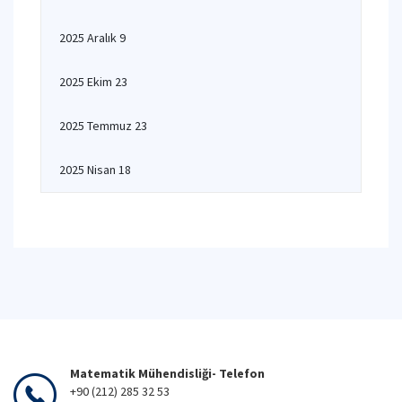
2025 Aralık 9
2025 Ekim 23
2025 Temmuz 23
2025 Nisan 18
Matematik Mühendisliği- Telefon
+90 (212) 285 32 53