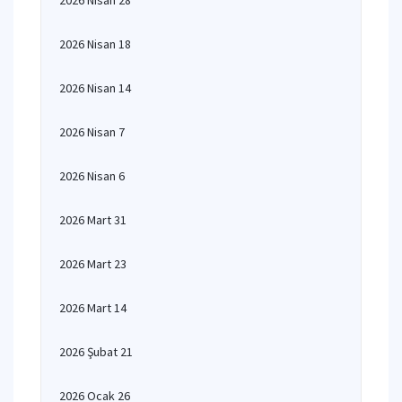
2026 Nisan 28
2026 Nisan 18
2026 Nisan 14
2026 Nisan 7
2026 Nisan 6
2026 Mart 31
2026 Mart 23
2026 Mart 14
2026 Şubat 21
2026 Ocak 26