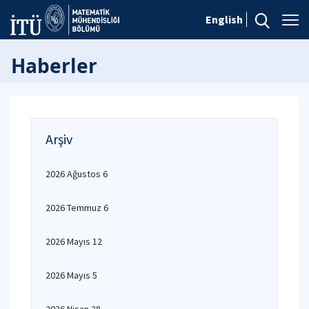
English
Haberler
Arşiv
2026 Ağustos 6
2026 Temmuz 6
2026 Mayıs 12
2026 Mayıs 5