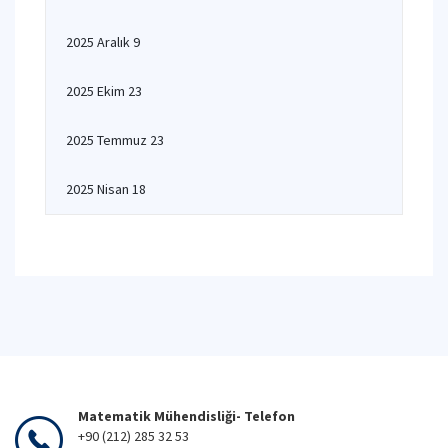
2025 Aralık 9
2025 Ekim 23
2025 Temmuz 23
2025 Nisan 18
Matematik Mühendisliği- Telefon
+90 (212) 285 32 53