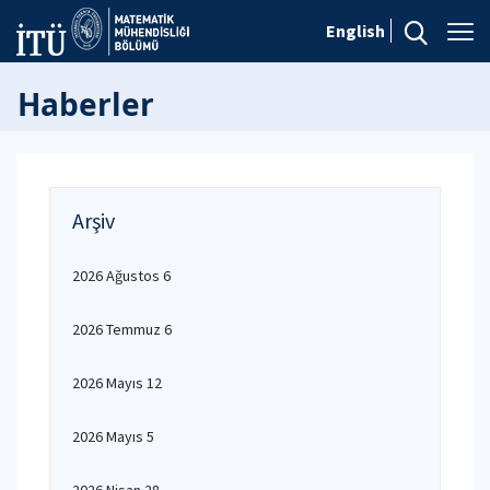
English
Haberler
Arşiv
2026 Ağustos 6
2026 Temmuz 6
2026 Mayıs 12
2026 Mayıs 5