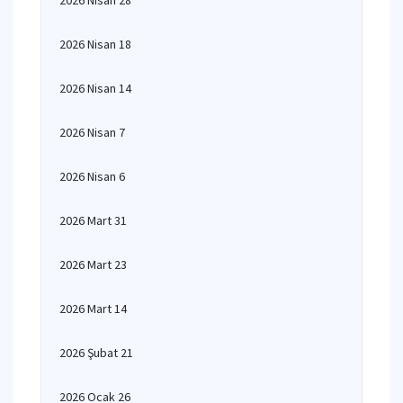
2026 Nisan 28
2026 Nisan 18
2026 Nisan 14
2026 Nisan 7
2026 Nisan 6
2026 Mart 31
2026 Mart 23
2026 Mart 14
2026 Şubat 21
2026 Ocak 26