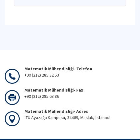
Matematik Mühendisliği- Telefon
+90 (212) 285 32 53
Matematik Mühendisliği- Fax
+90 (212) 285 63 86
Matematik Mühendisliği- Adres
İTÜ Ayazağa Kampüsü, 34469, Maslak, İstanbul