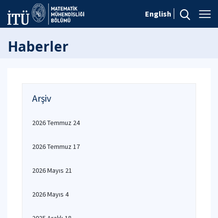
English
Haberler
Arşiv
2026 Temmuz 24
2026 Temmuz 17
2026 Mayıs 21
2026 Mayıs 4