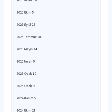
2025 Aralık 18
2025 Ekim 5
2025 Eylül 27
2025 Temmuz 28
2025 Mayıs 14
2025 Nisan 9
2025 Ocak 10
2025 Ocak 9
2024 Kasım 5
2024 Ekim 21