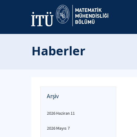
Haberler
Arşiv
2026 Haziran 11
2026 Mayıs 7