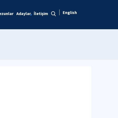
English
ezunlar
Adaylar
İletişim