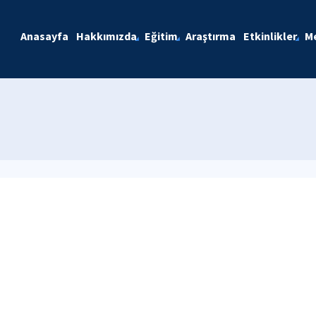
Anasayfa
Hakkımızda
Eğitim
Araştırma
Etkinlikler
M