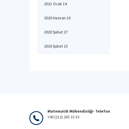
2021 Ocak 14
2020 Haziran 10
2020 Şubat 27
2020 Şubat 23
Matematik Mühendisliği- Telefon
+90 (212) 285 32 53