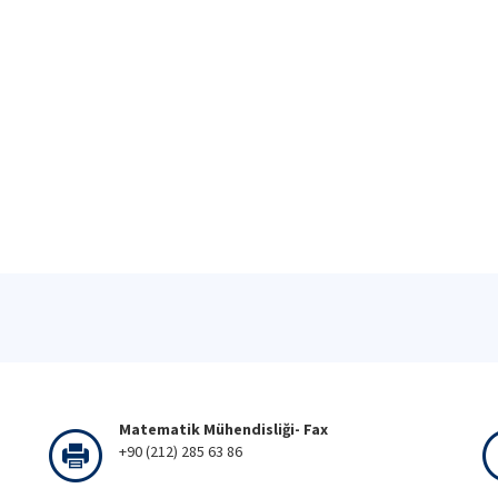
Matematik Mühendisliği- Fax
+90 (212) 285 63 86