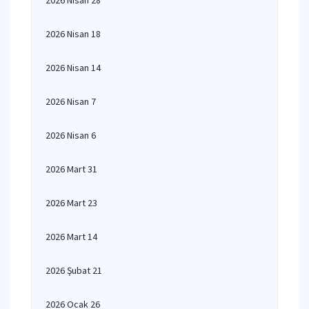
2026 Nisan 28
2026 Nisan 18
2026 Nisan 14
2026 Nisan 7
2026 Nisan 6
2026 Mart 31
2026 Mart 23
2026 Mart 14
2026 Şubat 21
2026 Ocak 26