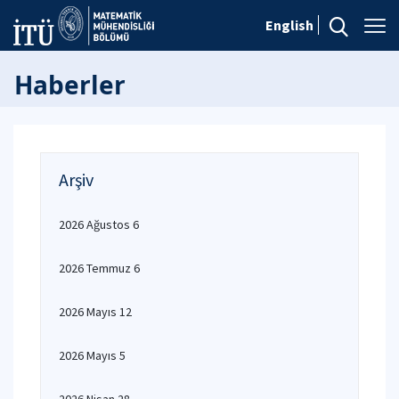
English
Haberler
Arşiv
2026 Ağustos 6
2026 Temmuz 6
2026 Mayıs 12
2026 Mayıs 5