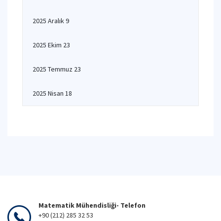
2025 Aralık 9
2025 Ekim 23
2025 Temmuz 23
2025 Nisan 18
Matematik Mühendisliği- Telefon
+90 (212) 285 32 53