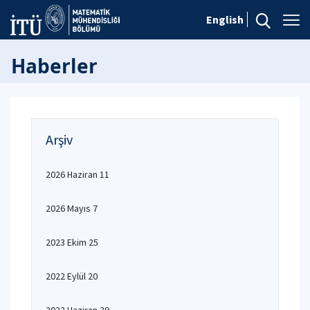
English
Haberler
Arşiv
2026 Haziran 11
2026 Mayıs 7
2023 Ekim 25
2022 Eylül 20