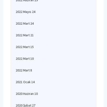
2022 Haziran 29
2022 Mayıs 24
2022 Mart 24
2022 Mart 21
2022 Mart 15
2022 Mart 10
2022 Mart 8
2021 Ocak 14
2020 Haziran 10
2020 Şubat 27