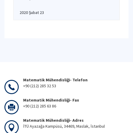
2020 Şubat 23
Matematik Mühendisliği- Telefon
+90 (212) 285 32 53
Matematik Mühendisliği- Fax
+90 (212) 285 63 86
Matematik Mühendisliği- Adres
İTÜ Ayazağa Kampüsü, 34469, Maslak, İstanbul