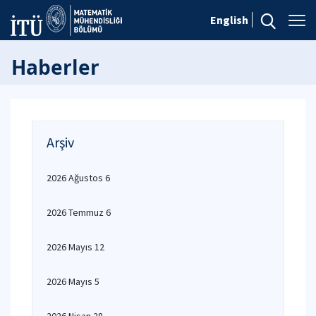
English
Haberler
Arşiv
2026 Ağustos 6
2026 Temmuz 6
2026 Mayıs 12
2026 Mayıs 5