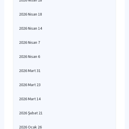
2026 Nisan 28
2026 Nisan 18
2026 Nisan 14
2026 Nisan 7
2026 Nisan 6
2026 Mart 31
2026 Mart 23
2026 Mart 14
2026 Şubat 21
2026 Ocak 26