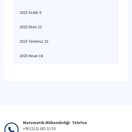
2025 Aralık 9
2025 Ekim 23
2025 Temmuz 23
2025 Nisan 18
Matematik Mühendisliği- Telefon
+90 (212) 285 32 53