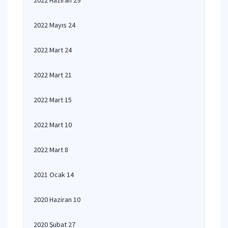
2022 Haziran 29
2022 Mayıs 24
2022 Mart 24
2022 Mart 21
2022 Mart 15
2022 Mart 10
2022 Mart 8
2021 Ocak 14
2020 Haziran 10
2020 Şubat 27