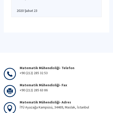
2020 Şubat 23
Matematik Mühendisliği- Telefon
+90 (212) 285 32 53
Matematik Mühendisliği- Fax
+90 (212) 285 63 86
Matematik Mühendisliği- Adres
İTÜ Ayazağa Kampüsü, 34469, Maslak, İstanbul