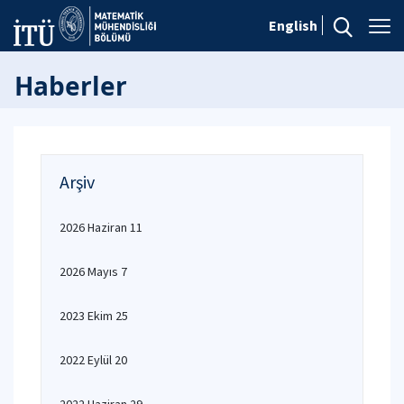
English
Haberler
Arşiv
2026 Haziran 11
2026 Mayıs 7
2023 Ekim 25
2022 Eylül 20