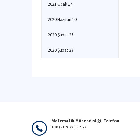
2021 Ocak 14
2020 Haziran 10
2020 Şubat 27
2020 Şubat 23
Matematik Mühendisliği- Telefon
+90 (212) 285 32 53