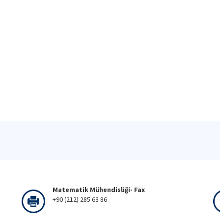
Matematik Mühendisliği- Fax
+90 (212) 285 63 86