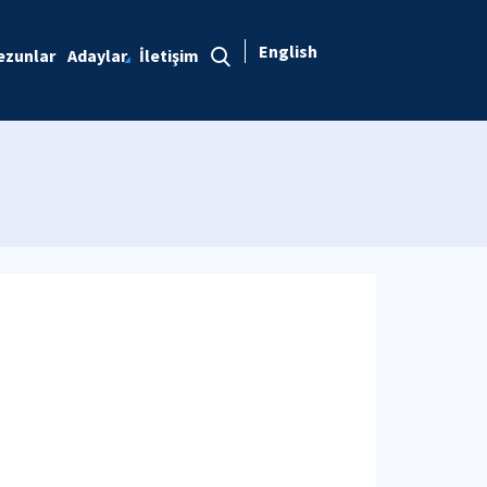
English
ezunlar
Adaylar
İletişim