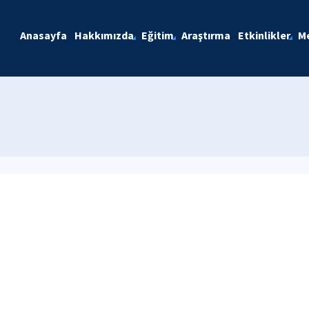
Anasayfa
Hakkımızda
Eğitim
Araştırma
Etkinlikler
M