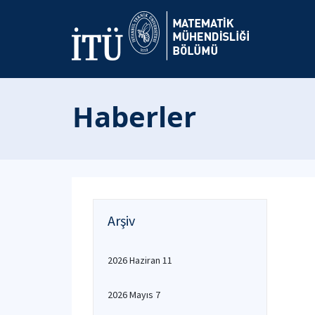
Haberler
Arşiv
2026 Haziran 11
2026 Mayıs 7