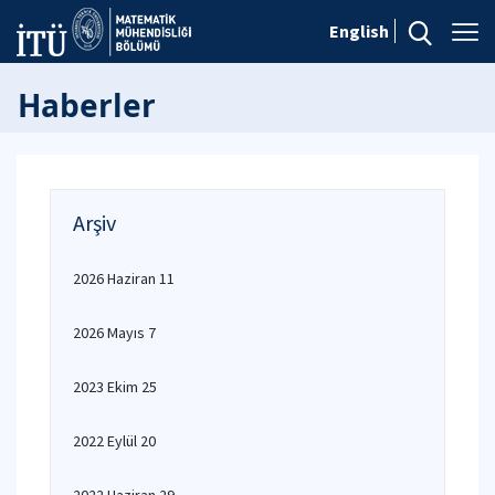
English
Haberler
Arşiv
2026 Haziran 11
2026 Mayıs 7
2023 Ekim 25
2022 Eylül 20