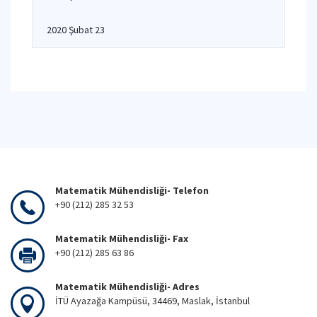
2020 Şubat 23
Matematik Mühendisliği- Telefon
+90 (212) 285 32 53
Matematik Mühendisliği- Fax
+90 (212) 285 63 86
Matematik Mühendisliği- Adres
İTÜ Ayazağa Kampüsü, 34469, Maslak, İstanbul