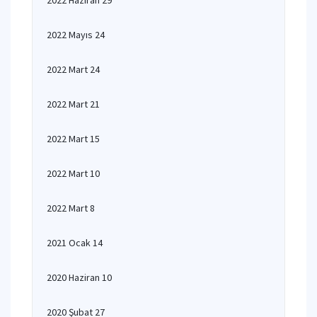
2022 Haziran 29
2022 Mayıs 24
2022 Mart 24
2022 Mart 21
2022 Mart 15
2022 Mart 10
2022 Mart 8
2021 Ocak 14
2020 Haziran 10
2020 Şubat 27