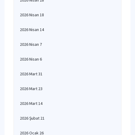
2026 Nisan 28
2026 Nisan 18
2026 Nisan 14
2026 Nisan 7
2026 Nisan 6
2026 Mart 31
2026 Mart 23
2026 Mart 14
2026 Şubat 21
2026 Ocak 26