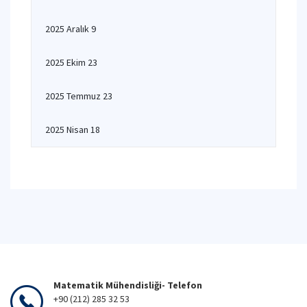
2025 Aralık 9
2025 Ekim 23
2025 Temmuz 23
2025 Nisan 18
Matematik Mühendisliği- Telefon
+90 (212) 285 32 53