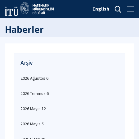
English
Haberler
Arşiv
2026 Ağustos 6
2026 Temmuz 6
2026 Mayıs 12
2026 Mayıs 5