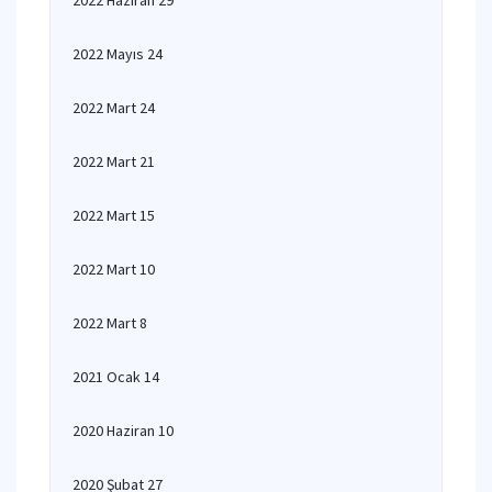
2022 Haziran 29
2022 Mayıs 24
2022 Mart 24
2022 Mart 21
2022 Mart 15
2022 Mart 10
2022 Mart 8
2021 Ocak 14
2020 Haziran 10
2020 Şubat 27