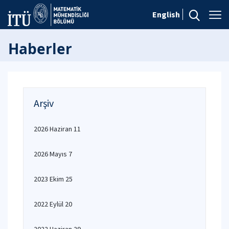
English
Haberler
Arşiv
2026 Haziran 11
2026 Mayıs 7
2023 Ekim 25
2022 Eylül 20