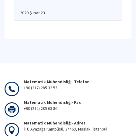
2020 Şubat 23
Matematik Mühendisliği- Telefon
+90 (212) 285 32 53
Matematik Mühendisliği- Fax
+90 (212) 285 63 86
Matematik Mühendisliği- Adres
İTÜ Ayazağa Kampüsü, 34469, Maslak, İstanbul