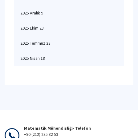
2025 Aralık 9
2025 Ekim 23
2025 Temmuz 23
2025 Nisan 18
Matematik Mühendisliği- Telefon
+90 (212) 285 32 53