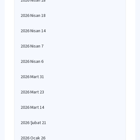
2026 Nisan 28
2026 Nisan 18
2026 Nisan 14
2026 Nisan 7
2026 Nisan 6
2026 Mart 31
2026 Mart 23
2026 Mart 14
2026 Şubat 21
2026 Ocak 26