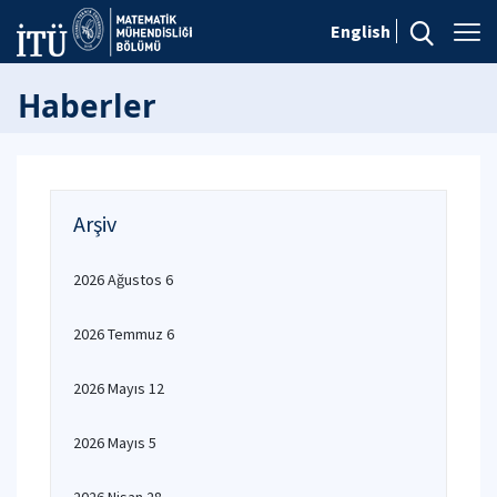
English
Haberler
Arşiv
2026 Ağustos 6
2026 Temmuz 6
2026 Mayıs 12
2026 Mayıs 5