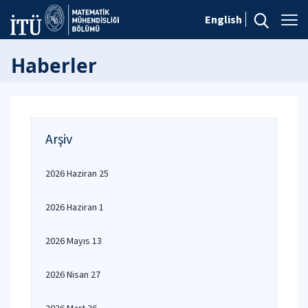
English
Haberler
Arşiv
2026 Haziran 25
2026 Haziran 1
2026 Mayıs 13
2026 Nisan 27