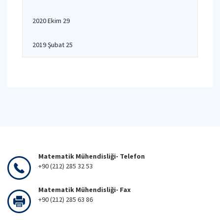
2020 Ekim 29
2019 Şubat 25
Matematik Mühendisliği- Telefon
+90 (212) 285 32 53
Matematik Mühendisliği- Fax
+90 (212) 285 63 86