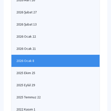
2026 Mart 26
2026 Şubat 27
2026 Şubat 13
2026 Ocak 22
2026 Ocak 21
2026 Ocak 8
2025 Ekim 25
2025 Eylül 29
2025 Temmuz 22
2022 Kasım 1