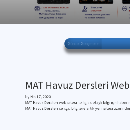
Güncel Gelişmeler
MAT Havuz Dersleri Web 
by
Nis 17, 2020
MAT Havuz Dersleri web sitesi ile ilgili detaylı bilgi için haber
MAT Havuz Dersleri ile ilgili bilgilere artık yeni sitesi üzerinde