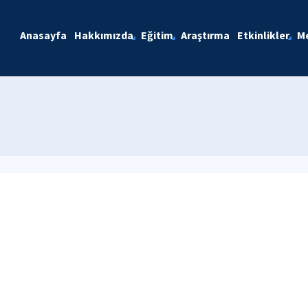
Anasayfa
Hakkımızda
Eğitim
Araştırma
Etkinlikler
M