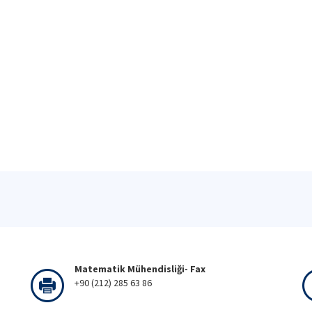
Matematik Mühendisliği- Fax
+90 (212) 285 63 86