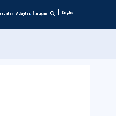
English
ezunlar
Adaylar
İletişim