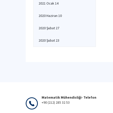
2021 Ocak 14
2020 Haziran 10
2020 Şubat 27
2020 Şubat 23
Matematik Mühendisliği- Telefon
+90 (212) 285 32 53