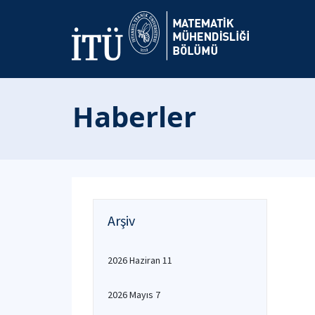
Haberler
Arşiv
2026 Haziran 11
2026 Mayıs 7