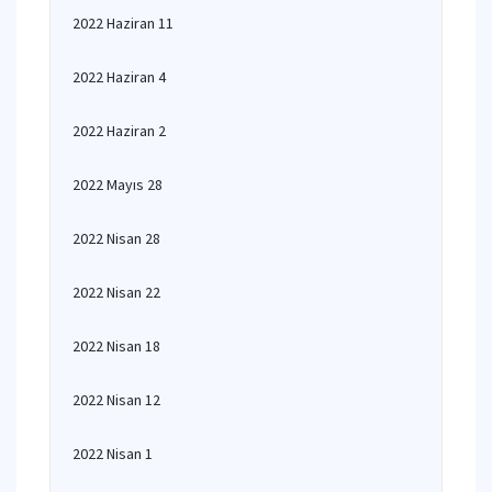
2022 Haziran 11
2022 Haziran 4
2022 Haziran 2
2022 Mayıs 28
2022 Nisan 28
2022 Nisan 22
2022 Nisan 18
2022 Nisan 12
2022 Nisan 1