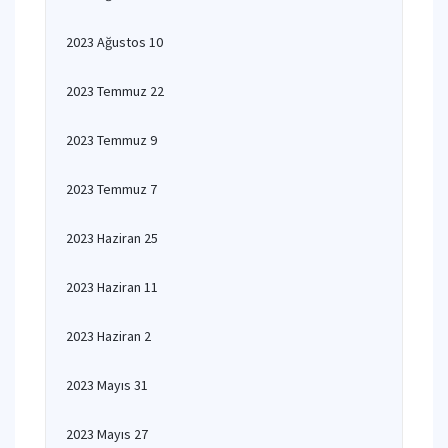
2023 Ağustos 10
2023 Temmuz 22
2023 Temmuz 9
2023 Temmuz 7
2023 Haziran 25
2023 Haziran 11
2023 Haziran 2
2023 Mayıs 31
2023 Mayıs 27