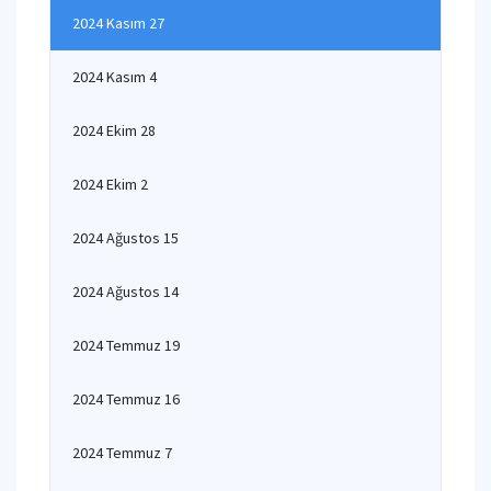
2024 Kasım 27
2024 Kasım 4
2024 Ekim 28
2024 Ekim 2
2024 Ağustos 15
2024 Ağustos 14
2024 Temmuz 19
2024 Temmuz 16
2024 Temmuz 7